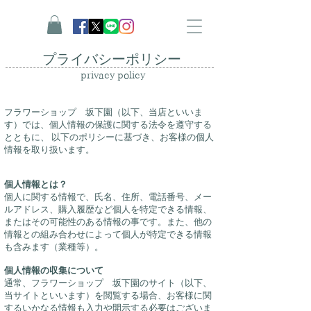
プライバシーポリシー
privacy policy
フラワーショップ 坂下園（以下、当店といいま
す）では、個人情報の保護に関する法令を遵守する
とともに、 以下のポリシーに基づき、お客様の個人
情報を取り扱います。
個人情報とは？
個人に関する情報で、氏名、住所、電話番号、メー
ルアドレス、購入履歴など個人を特定できる情報、
またはその可能性のある情報の事です。また、他の
情報との組み合わせによって個人が特定できる情報
も含みます（業種等）。
個人情報の収集について
通常、フラワーショップ 坂下園のサイト（以下、
当サイトといいます）を閲覧する場合、お客様に関
するいかなる情報も入力や開示する必要はございま