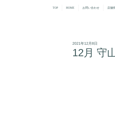
TOP
HOME
お問い合わせ
店舗
2021年12月8日
12月 