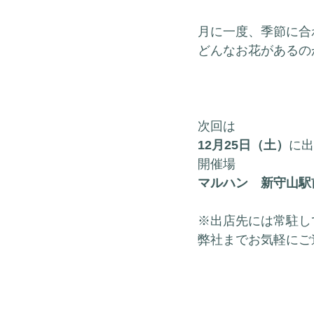
月に一度、季節に合
どんなお花があるの
次回は
12月25日（土）
に出
開催場
マルハン　新守山駅
※出店先には常駐し
弊社までお気軽にご