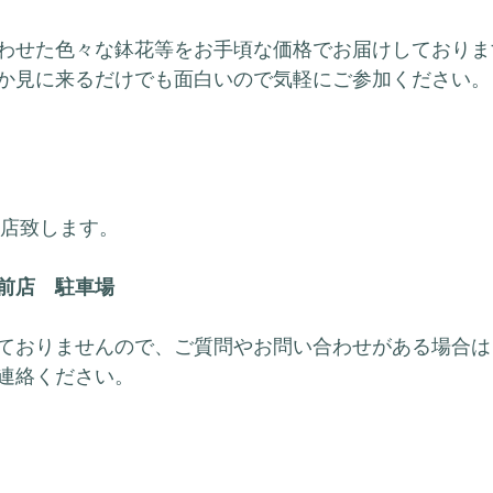
わせた色々な鉢花等をお手頃な価格でお届けしておりま
か見に来るだけでも面白いので気軽にご参加ください。
店致します。
前店　駐車場
ておりませんので、ご質問やお問い合わせがある場合は
連絡ください。