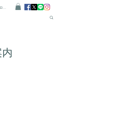
ログイン
案内