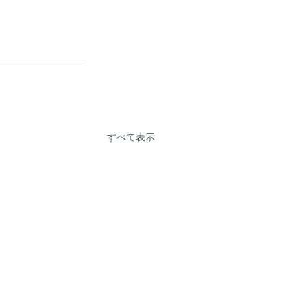
すべて表示