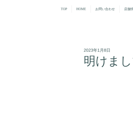
TOP
HOME
お問い合わせ
店舗
2023年1月8日
明けまし