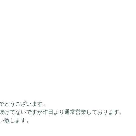
でとうございます。
抜けてないですが昨日より通常営業しております。
い致します。