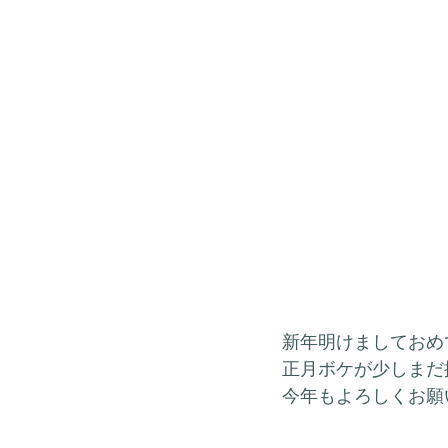
新年明けましておめ
正月ボケが少しまだ
今年もよろしくお願