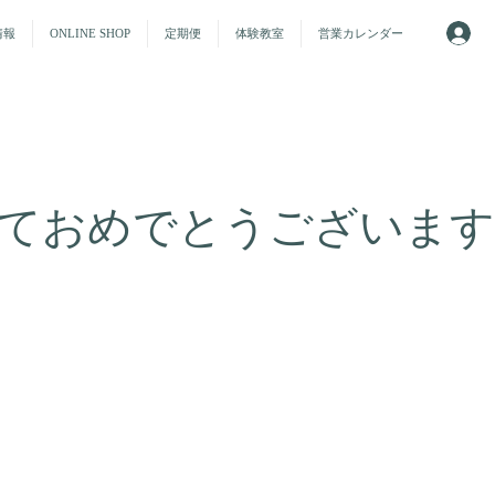
情報
ONLINE SHOP
定期便
体験教室
営業カレンダー
ておめでとうございます