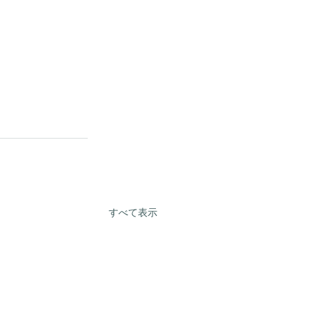
すべて表示