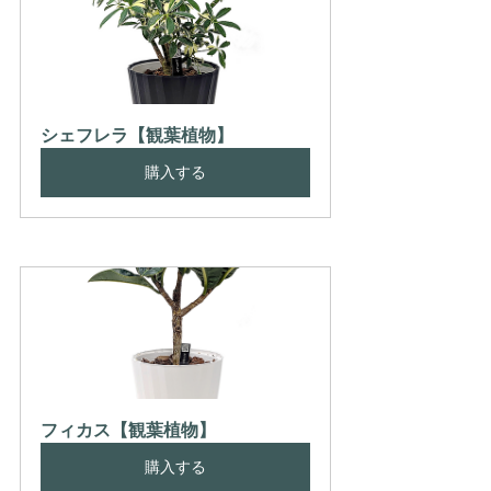
シェフレラ【観葉植物】
購入する
フィカス【観葉植物】
購入する